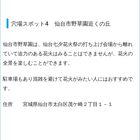
穴場スポット4 仙台市野草園近くの丘
仙台市野草園は、仙台七夕花火祭の打ち上げ会場から離れ
ていて迫力のある花火はみることはできませんが、花火の
全景を楽しむことができます。
駐車場もあり混雑を避けて花火がみたい人にはおすすめで
す。
住所 宮城県仙台市太白区茂ケ崎２丁目１－１