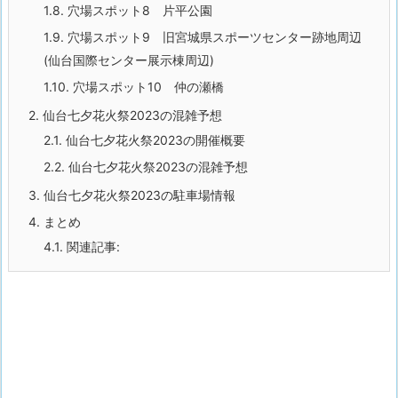
1.8.
穴場スポット8 片平公園
1.9.
穴場スポット9 旧宮城県スポーツセンター跡地周辺
(仙台国際センター展示棟周辺)
1.10.
穴場スポット10 仲の瀬橋
2.
仙台七夕花火祭2023の混雑予想
2.1.
仙台七夕花火祭2023の開催概要
2.2.
仙台七夕花火祭2023の混雑予想
3.
仙台七夕花火祭2023の駐車場情報
4.
まとめ
4.1.
関連記事: