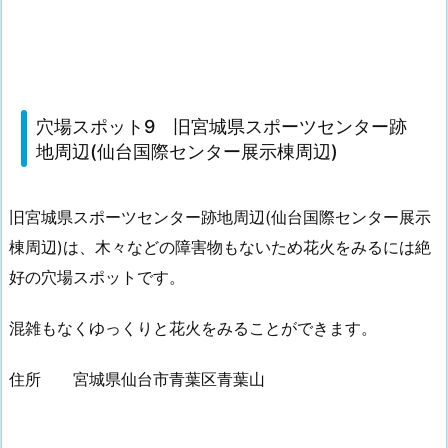
穴場スポット9 旧宮城県スポーツセンター跡
地周辺(仙台国際センター展示棟周辺)
旧宮城県スポーツセンター跡地周辺(仙台国際センター展示
棟周辺)は、木々などの障害物もないため花火をみるには絶
好の穴場スポットです。
混雑もなくゆっくりと花火をみることができます。
住所 宮城県仙台市青葉区青葉山