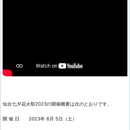
仙台七夕花火祭2023の開催概要は次のとおりです。
開 催 日 2023年 8月 5日（土）