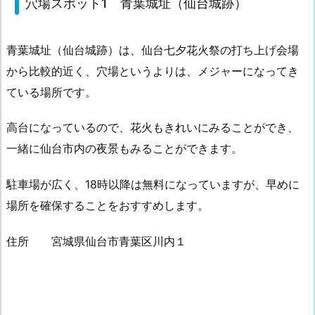
穴場スポット1 青葉城址（仙台城跡）
青葉城址（仙台城跡）は、仙台七夕花火祭の打ち上げ会場
から比較的近く、穴場というよりは、メジャーになってき
ている場所です。
高台になっているので、花火もきれいにみることができ、
一緒に仙台市内の夜景もみることができます。
駐車場が広く、18時以降は無料になっていますが、早めに
場所を確保することをおすすめします。
住所 宮城県仙台市青葉区川内１