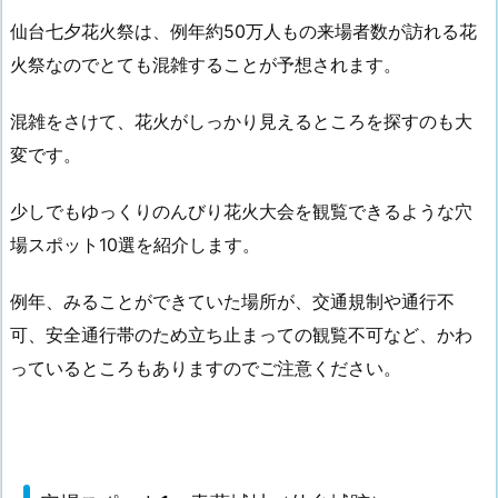
仙台七夕花火祭は、例年約50万人もの来場者数が訪れる花
火祭なのでとても混雑することが予想されます。
混雑をさけて、花火がしっかり見えるところを探すのも大
変です。
少しでもゆっくりのんびり花火大会を観覧できるような穴
場スポット10選を紹介します。
例年、みることができていた場所が、交通規制や通行不
可、安全通行帯のため立ち止まっての観覧不可など、かわ
っているところもありますのでご注意ください。