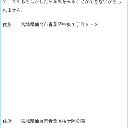
で、今年ももしかしたら花火をみることができないかもし
れません。
住所 宮城県仙台市青葉区中央１丁目３－３
住所 宮城県仙台市青葉区桜ケ岡公園