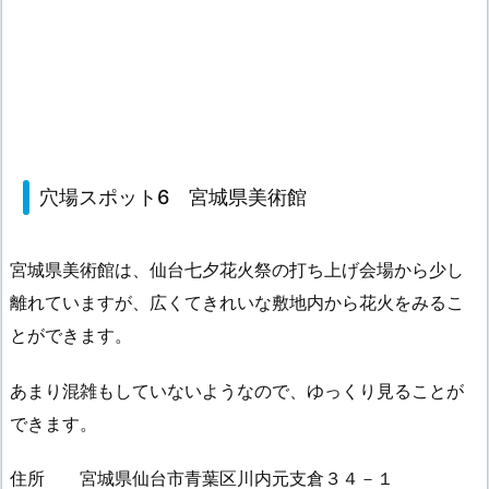
穴場スポット6 宮城県美術館
宮城県美術館は、仙台七夕花火祭の打ち上げ会場から少し
離れていますが、広くてきれいな敷地内から花火をみるこ
とができます。
あまり混雑もしていないようなので、ゆっくり見ることが
できます。
住所 宮城県仙台市青葉区川内元支倉３４－１