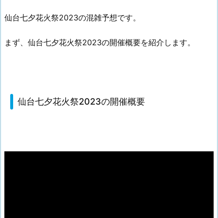
仙台七夕花火祭2023の混雑予想です。
まず、仙台七夕花火祭2023の開催概要を紹介します。
仙台七夕花火祭2023の開催概要