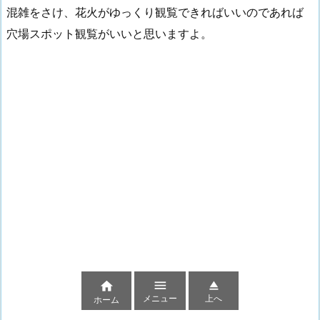
混雑をさけ、花火がゆっくり観覧できればいいのであれば
穴場スポット観覧がいいと思いますよ。



メニュー
上へ
ホーム