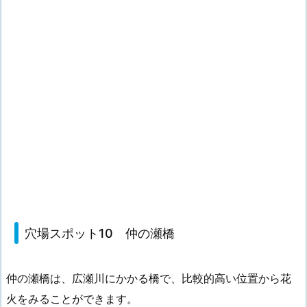
穴場スポット10 仲の瀬橋
仲の瀬橋は、広瀬川にかかる橋で、比較的高い位置から花
火をみることができます。