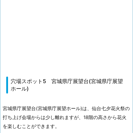
穴場スポット5 宮城県庁展望台(宮城県庁展望
ホール)
宮城県庁展望台(宮城県庁展望ホール)は、仙台七夕花火祭の
打ち上げ会場からは少し離れますが、18階の高さから花火
を楽しむことができます。