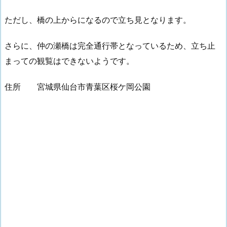
ただし、橋の上からになるので立ち見となります。
さらに、仲の瀬橋は完全通行帯となっているため、立ち止
まっての観覧はできないようです。
住所 宮城県仙台市青葉区桜ケ岡公園