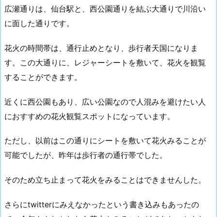
広瀬通りは、仙台駅と、西公園通りを結ぶ大通りで川沿い
に面した通りです。
花火の時間帯は、通行止めとなり、歩行者天国になりま
す。この大通りに、レジャーシートを敷いて、花火を観覧
することができます。
近くに西公園もあり、広い公園なので人混みを避けたい人
におすすめの花火観覧スポットになっています。
ただし、以前はこの通りにシートを敷いて花火みることが
可能でしたが、昨年は歩行者の通行帯でした。
そのため立ち止まって花火をみることはできませんした。
さらにtwitterにみえなかったという書き込みもあったの