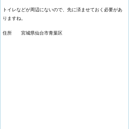
トイレなどが周辺にないので、先に済ませておく必要があ
りますね。
住所 宮城県仙台市青葉区