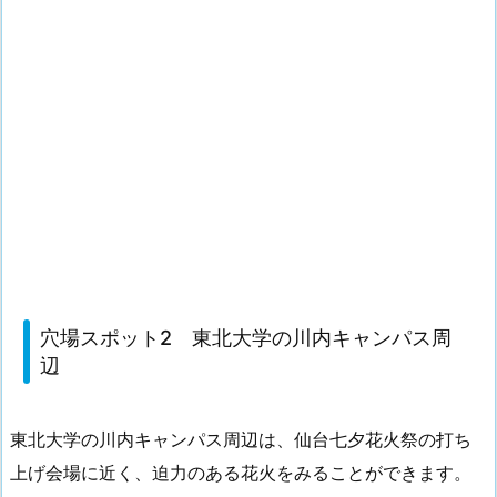
穴場スポット2 東北大学の川内キャンパス周
辺
東北大学の川内キャンパス周辺は、仙台七夕花火祭の打ち
上げ会場に近く、迫力のある花火をみることができます。