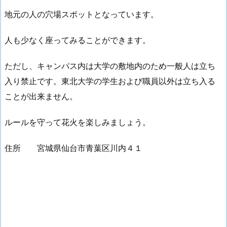
地元の人の穴場スポットとなっています。
人も少なく座ってみることができます。
ただし、キャンパス内は大学の敷地内のため一般人は立ち
入り禁止です。東北大学の学生および職員以外は立ち入る
ことが出来ません。
ルールを守って花火を楽しみましょう。
住所 宮城県仙台市青葉区川内４１