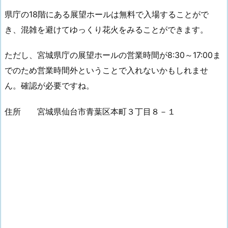
県庁の18階にある展望ホールは無料で入場することがで
き、混雑を避けてゆっくり花火をみることができます。
ただし、宮城県庁の展望ホールの営業時間が8:30～17:00ま
でのため営業時間外ということで入れないかもしれませ
ん。確認が必要ですね。
住所 宮城県仙台市青葉区本町３丁目８－１