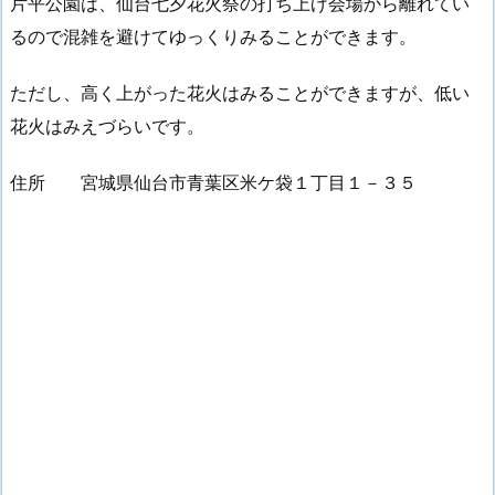
片平公園は、仙台七夕花火祭の打ち上げ会場から離れてい
るので混雑を避けてゆっくりみることができます。
ただし、高く上がった花火はみることができますが、低い
花火はみえづらいです。
住所 宮城県仙台市青葉区米ケ袋１丁目１－３５