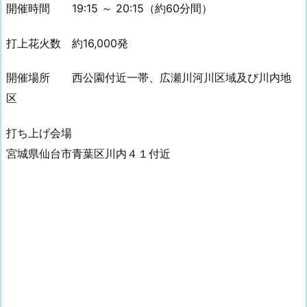
開催時間 19:15 ～ 20:15（約60分間）
打上花火数 約16,000発
開催場所 西公園付近一帯、広瀬川河川区域及び川内地
区
打ち上げ会場
宮城県仙台市青葉区川内４１付近