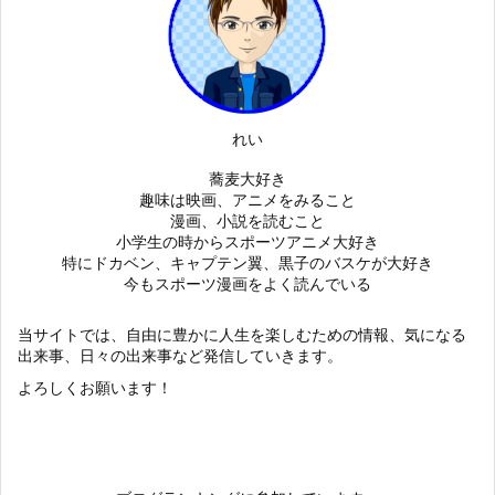
れい
蕎麦大好き
趣味は映画、アニメをみること
漫画、小説を読むこと
小学生の時からスポーツアニメ大好き
特にドカベン、キャプテン翼、黒子のバスケが大好き
今もスポーツ漫画をよく読んでいる
当サイトでは、自由に豊かに人生を楽しむための情報、気になる
出来事、日々の出来事など発信していきます。
よろしくお願います！