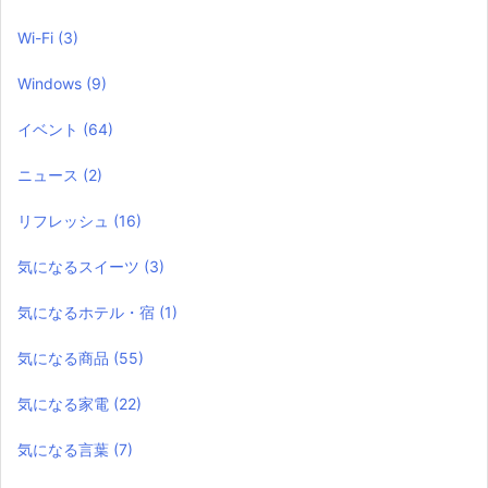
Wi-Fi
(3)
Windows
(9)
イベント
(64)
ニュース
(2)
リフレッシュ
(16)
気になるスイーツ
(3)
気になるホテル・宿
(1)
気になる商品
(55)
気になる家電
(22)
気になる言葉
(7)