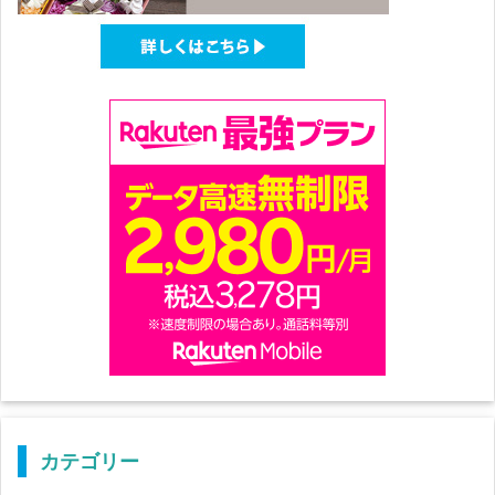
カテゴリー