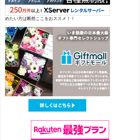
めたい方は断然ここをおススメ！！