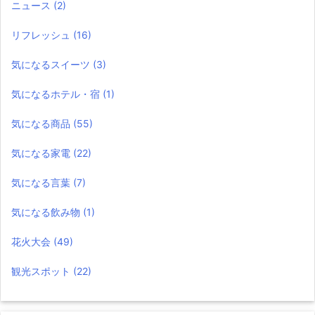
ニュース
(2)
リフレッシュ
(16)
気になるスイーツ
(3)
気になるホテル・宿
(1)
気になる商品
(55)
気になる家電
(22)
気になる言葉
(7)
気になる飲み物
(1)
花火大会
(49)
観光スポット
(22)