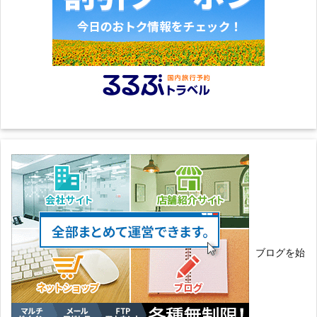
ブログを始