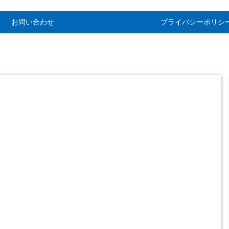
お問い合わせ
プライバシーポリシ