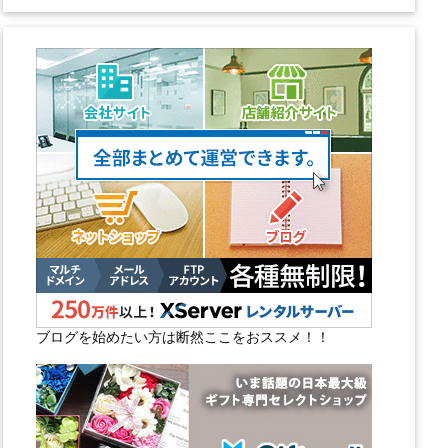
ブログを始めたい方は断然ここをおススメ！！