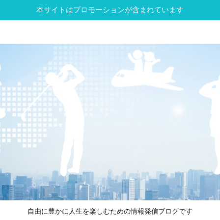
本サイトはプロモーションが含まれています
自由に豊かに人生を楽しむための情報発信ブログです