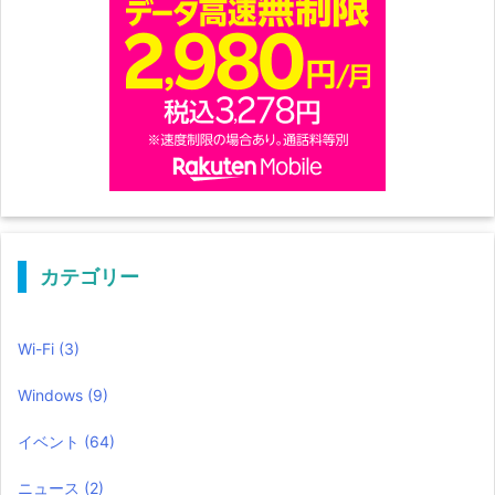
カテゴリー
Wi-Fi
(3)
Windows
(9)
イベント
(64)
ニュース
(2)