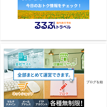
ブログを始