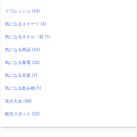
リフレッシュ
(16)
気になるスイーツ
(3)
気になるホテル・宿
(1)
気になる商品
(55)
気になる家電
(22)
気になる言葉
(7)
気になる飲み物
(1)
花火大会
(49)
観光スポット
(22)