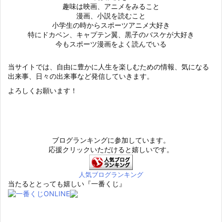
趣味は映画、アニメをみること
漫画、小説を読むこと
小学生の時からスポーツアニメ大好き
特にドカベン、キャプテン翼、黒子のバスケが大好き
今もスポーツ漫画をよく読んでいる
当サイトでは、自由に豊かに人生を楽しむための情報、気になる
出来事、日々の出来事など発信していきます。
よろしくお願います！
ブログランキングに参加しています。
応援クリックいただけると嬉しいです。
人気ブログランキング
当たるととっても嬉しい『一番くじ』