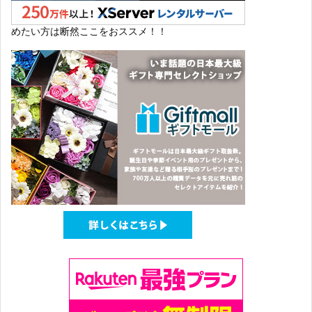
めたい方は断然ここをおススメ！！