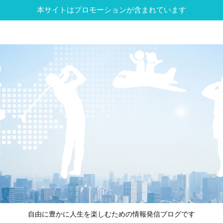
本サイトはプロモーションが含まれています
自由に豊かに人生を楽しむための情報発信ブログです