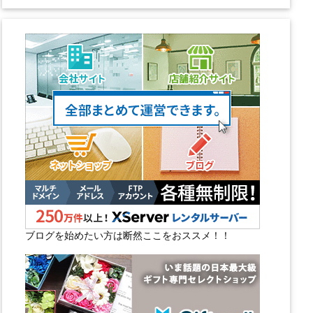
ブログを始めたい方は断然ここをおススメ！！