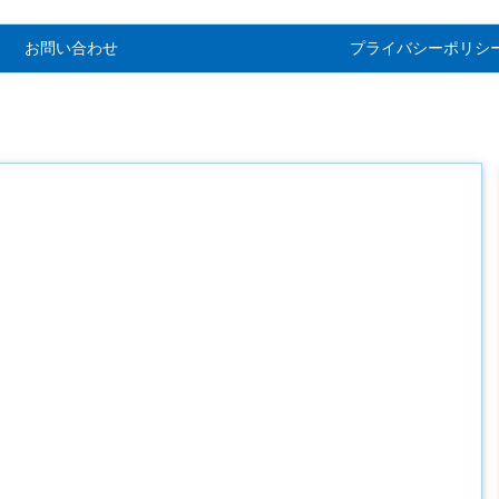
お問い合わせ
プライバシーポリシ