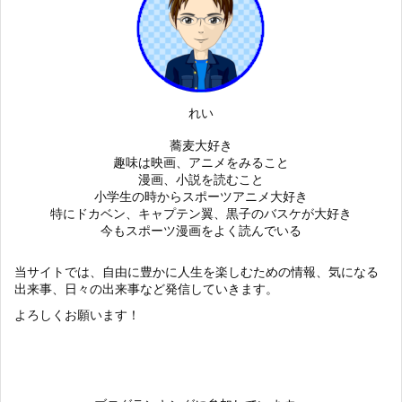
れい
蕎麦大好き
趣味は映画、アニメをみること
漫画、小説を読むこと
小学生の時からスポーツアニメ大好き
特にドカベン、キャプテン翼、黒子のバスケが大好き
今もスポーツ漫画をよく読んでいる
当サイトでは、自由に豊かに人生を楽しむための情報、気になる
出来事、日々の出来事など発信していきます。
よろしくお願います！