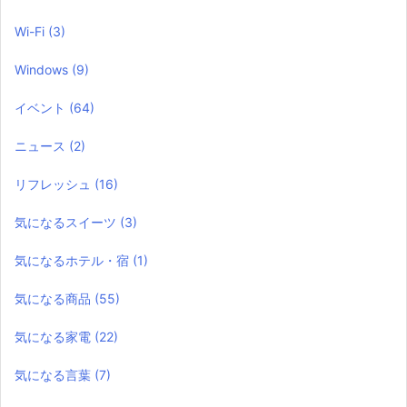
Wi-Fi
(3)
Windows
(9)
イベント
(64)
ニュース
(2)
リフレッシュ
(16)
気になるスイーツ
(3)
気になるホテル・宿
(1)
気になる商品
(55)
気になる家電
(22)
気になる言葉
(7)