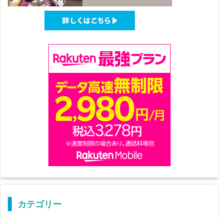
カテゴリー