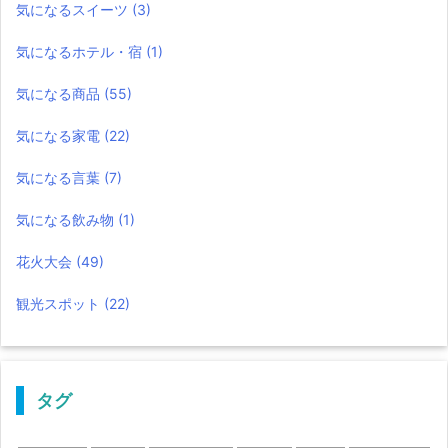
気になるスイーツ
(3)
気になるホテル・宿
(1)
気になる商品
(55)
気になる家電
(22)
気になる言葉
(7)
気になる飲み物
(1)
花火大会
(49)
観光スポット
(22)
タグ