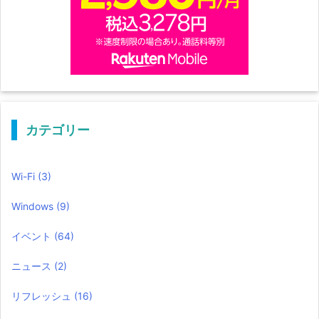
カテゴリー
Wi-Fi
(3)
Windows
(9)
イベント
(64)
ニュース
(2)
リフレッシュ
(16)