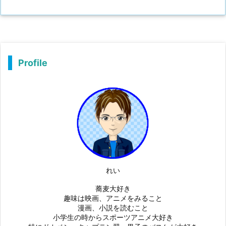
Profile
れい
蕎麦大好き
趣味は映画、アニメをみること
漫画、小説を読むこと
小学生の時からスポーツアニメ大好き