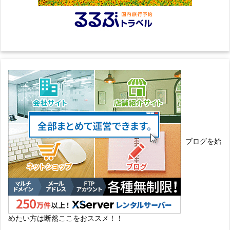
ブログを始
めたい方は断然ここをおススメ！！