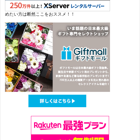
めたい方は断然ここをおススメ！！