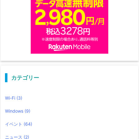
カテゴリー
Wi-Fi
(3)
Windows
(9)
イベント
(64)
ニュース
(2)