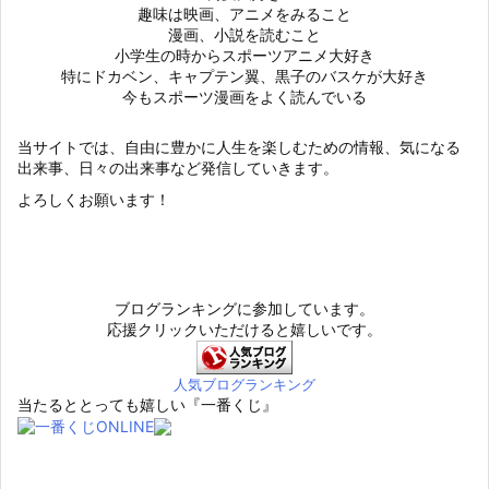
趣味は映画、アニメをみること
漫画、小説を読むこと
小学生の時からスポーツアニメ大好き
特にドカベン、キャプテン翼、黒子のバスケが大好き
今もスポーツ漫画をよく読んでいる
当サイトでは、自由に豊かに人生を楽しむための情報、気になる
出来事、日々の出来事など発信していきます。
よろしくお願います！
ブログランキングに参加しています。
応援クリックいただけると嬉しいです。
人気ブログランキング
当たるととっても嬉しい『一番くじ』