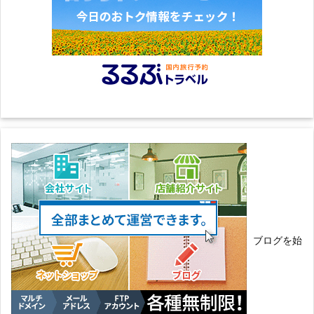
ブログを始