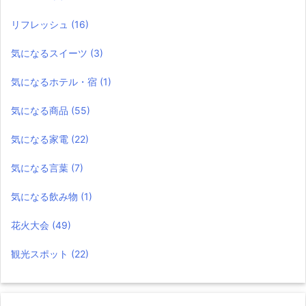
リフレッシュ
(16)
気になるスイーツ
(3)
気になるホテル・宿
(1)
気になる商品
(55)
気になる家電
(22)
気になる言葉
(7)
気になる飲み物
(1)
花火大会
(49)
観光スポット
(22)