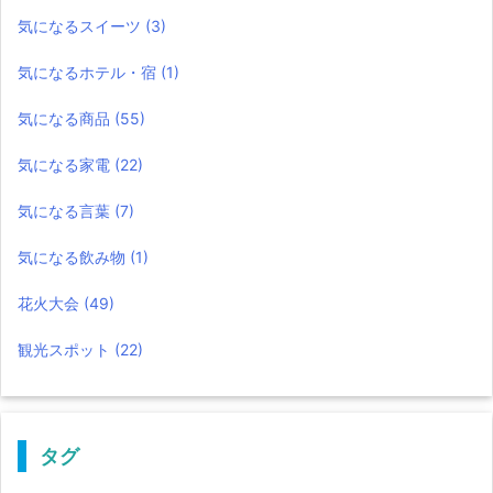
気になるスイーツ
(3)
気になるホテル・宿
(1)
気になる商品
(55)
気になる家電
(22)
気になる言葉
(7)
気になる飲み物
(1)
花火大会
(49)
観光スポット
(22)
タグ