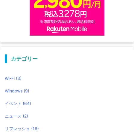
カテゴリー
Wi-Fi
(3)
Windows
(9)
イベント
(64)
ニュース
(2)
リフレッシュ
(16)