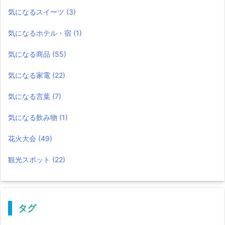
気になるスイーツ
(3)
気になるホテル・宿
(1)
気になる商品
(55)
気になる家電
(22)
気になる言葉
(7)
気になる飲み物
(1)
花火大会
(49)
観光スポット
(22)
タグ