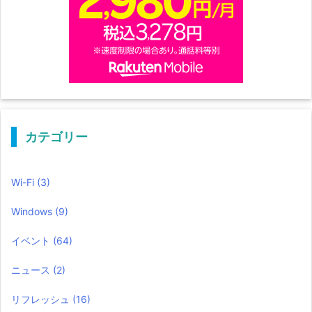
カテゴリー
Wi-Fi
(3)
Windows
(9)
イベント
(64)
ニュース
(2)
リフレッシュ
(16)