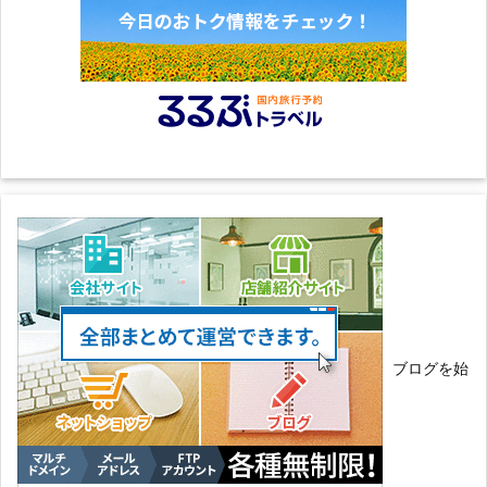
ブログを始