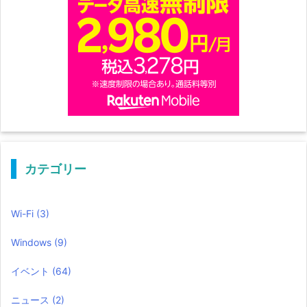
カテゴリー
Wi-Fi
(3)
Windows
(9)
イベント
(64)
ニュース
(2)