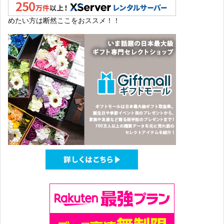
めたい方は断然ここをおススメ！！