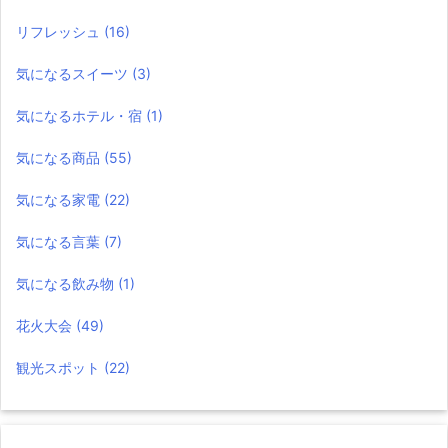
リフレッシュ
(16)
気になるスイーツ
(3)
気になるホテル・宿
(1)
気になる商品
(55)
気になる家電
(22)
気になる言葉
(7)
気になる飲み物
(1)
花火大会
(49)
観光スポット
(22)