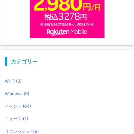
カテゴリー
Wi-Fi
(3)
Windows
(9)
イベント
(64)
ニュース
(2)
リフレッシュ
(16)