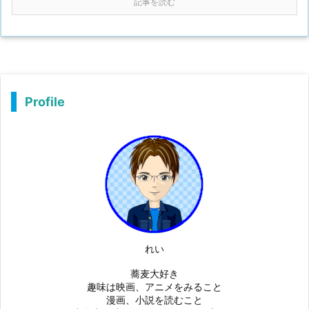
記事を読む
Profile
れい
蕎麦大好き
趣味は映画、アニメをみること
漫画、小説を読むこと