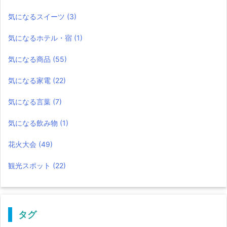
気になるスイーツ
(3)
気になるホテル・宿
(1)
気になる商品
(55)
気になる家電
(22)
気になる言葉
(7)
気になる飲み物
(1)
花火大会
(49)
観光スポット
(22)
タグ