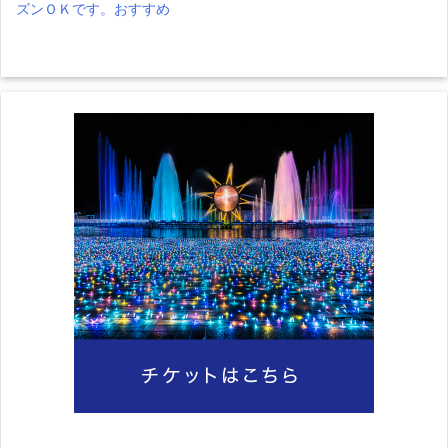
ズンＯＫです。おすすめ