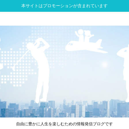
本サイトはプロモーションが含まれています
自由に豊かに人生を楽しむための情報発信ブログです