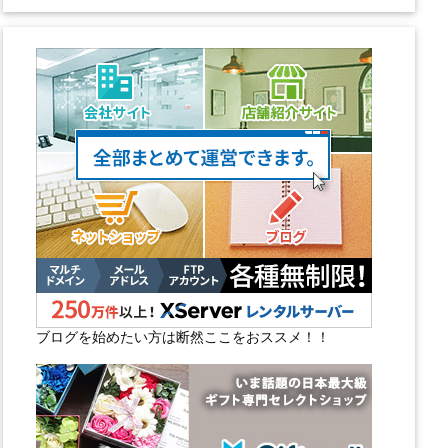
ブログを始めたい方は断然ここをおススメ！！