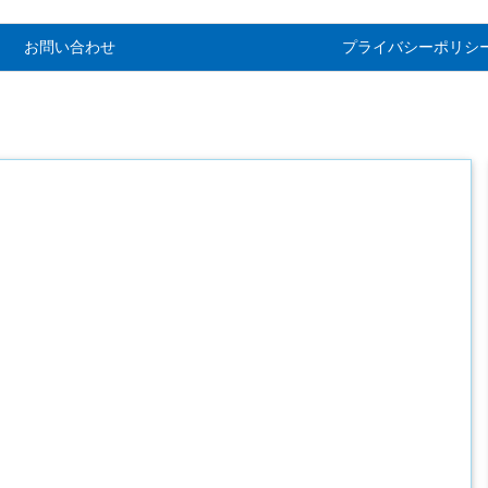
お問い合わせ
プライバシーポリシ