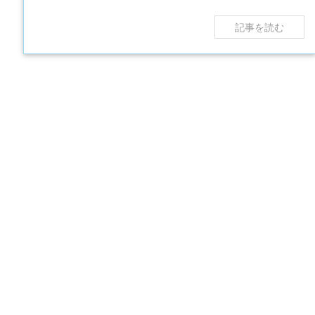
記事を読む