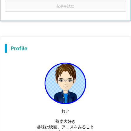
記事を読む
Profile
れい
蕎麦大好き
趣味は映画、アニメをみること