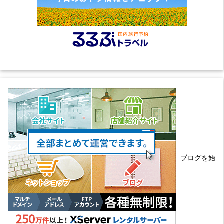
ブログを始