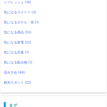
リフレッシュ
(16)
気になるスイーツ
(3)
気になるホテル・宿
(1)
気になる商品
(55)
気になる家電
(22)
気になる言葉
(7)
気になる飲み物
(1)
花火大会
(49)
観光スポット
(22)
タグ