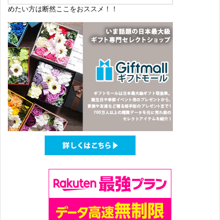
めたい方は断然ここをおススメ！！