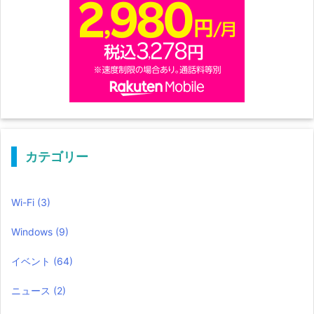
カテゴリー
Wi-Fi
(3)
Windows
(9)
イベント
(64)
ニュース
(2)