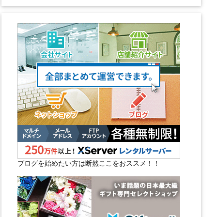
ブログを始めたい方は断然ここをおススメ！！