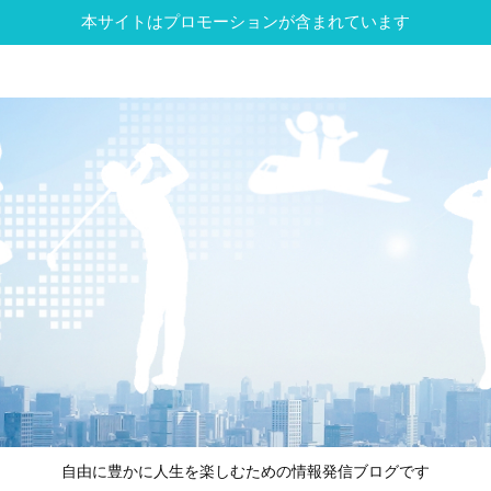
本サイトはプロモーションが含まれています
自由に豊かに人生を楽しむための情報発信ブログです