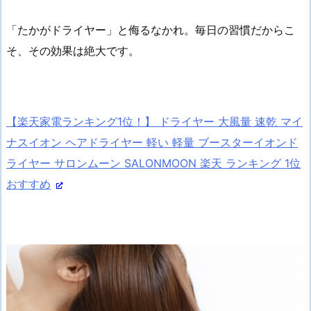
「たかがドライヤー」と侮るなかれ。毎日の習慣だからこ
そ、その効果は絶大です。
【楽天家電ランキング1位！】 ドライヤー 大風量 速乾 マイ
ナスイオン ヘアドライヤー 軽い 軽量 ブースターイオンド
ライヤー サロンムーン SALONMOON 楽天 ランキング 1位
おすすめ