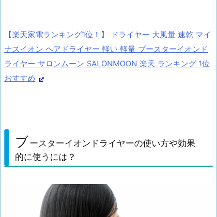
【楽天家電ランキング1位！】 ドライヤー 大風量 速乾 マイ
ナスイオン ヘアドライヤー 軽い 軽量 ブースターイオンド
ライヤー サロンムーン SALONMOON 楽天 ランキング 1位
おすすめ
ブ
ースターイオンドライヤーの使い方や効果
的に使うには？