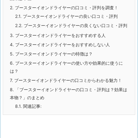
2.
ブースターイオンドライヤーの口コミ・評判を調査！
2.1.
ブースターイオンドライヤーの良い口コミ・評判
2.2.
ブースターイオンドライヤーの良くない口コミ・評判
3.
ブースターイオンドライヤーをおすすめする人
4.
ブースターイオンドライヤーをおすすめしない人
5.
ブースターイオンドライヤーの特徴は？
6.
ブースターイオンドライヤーの使い方や効果的に使うに
は？
7.
ブースターイオンドライヤーの口コミからわかる魅力！
8.
「ブースターイオンドライヤーの口コミ・評判は？効果は
本物？」のまとめ
8.1.
関連記事: