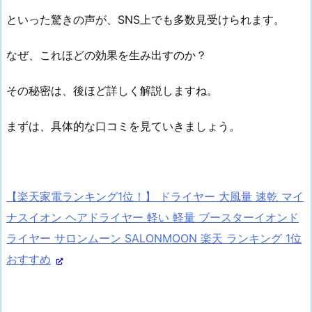
といった驚きの声が、SNS上でも多数見受けられます。
なぜ、これほどの効果を生み出すのか？
その秘密は、後ほど詳しく解説しますね。
まずは、具体的な口コミを見ていきましょう。
【楽天家電ランキング1位！】 ドライヤー 大風量 速乾 マイ
ナスイオン ヘアドライヤー 軽い 軽量 ブースターイオンド
ライヤー サロンムーン SALONMOON 楽天 ランキング 1位
おすすめ