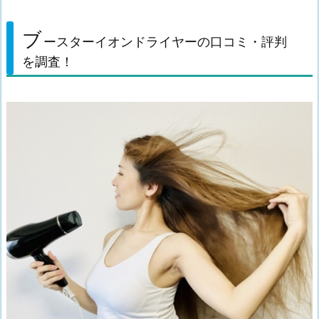
ブ
ースターイオンドライヤーの口コミ・評判
を調査！