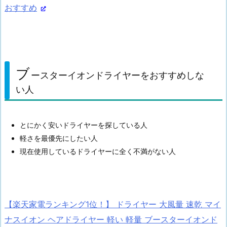
おすすめ
ブ
ースターイオンドライヤーをおすすめしな
い人
とにかく安いドライヤーを探している人
軽さを最優先にしたい人
現在使用しているドライヤーに全く不満がない人
【楽天家電ランキング1位！】 ドライヤー 大風量 速乾 マイ
ナスイオン ヘアドライヤー 軽い 軽量 ブースターイオンド