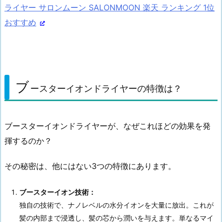
ライヤー サロンムーン SALONMOON 楽天 ランキング 1位
おすすめ
ブ
ースターイオンドライヤーの特徴は？
ブースターイオンドライヤーが、なぜこれほどの効果を発
揮するのか？
その秘密は、他にはない3つの特徴にあります。
ブースターイオン技術：
独自の技術で、ナノレベルの水分イオンを大量に放出。これが
髪の内部まで浸透し、髪の芯から潤いを与えます。単なるマイ