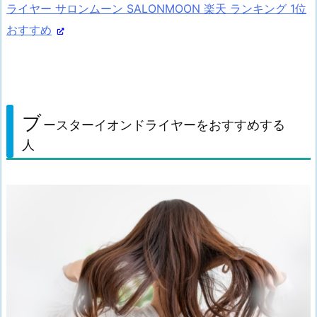
ライヤー サロンムーン SALONMOON 楽天 ランキング 1位
おすすめ
ブ
ースターイオンドライヤーをおすすめする
人