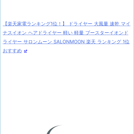
【楽天家電ランキング1位！】 ドライヤー 大風量 速乾 マイ
ナスイオン ヘアドライヤー 軽い 軽量 ブースターイオンド
ライヤー サロンムーン SALONMOON 楽天 ランキング 1位
おすすめ