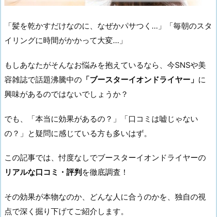
「髪を乾かすだけなのに、なぜかパサつく…」「毎朝のスタ
イリングに時間がかかって大変…」
もしあなたがそんなお悩みを抱えているなら、今SNSや美
容雑誌で話題沸騰中の
「ブースターイオンドライヤー」
に
興味があるのではないでしょうか？
でも、「本当に効果があるの？」「口コミは嘘じゃない
の？」と疑問に感じている方も多いはず。
この記事では、忖度なしでブースターイオンドライヤーの
リアルな口コミ・評判
を徹底調査！
その効果が本物なのか、どんな人に合うのかを、独自の視
点で深く掘り下げてご紹介します。