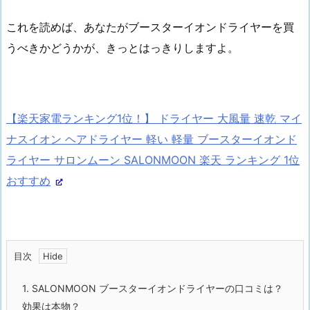
これを読めば、あなたがブースターイオンドライヤーを買
うべきかどうかが、きっとはっきりしますよ。
【楽天家電ランキング1位！】 ドライヤー 大風量 速乾 マイ
ナスイオン ヘアドライヤー 軽い 軽量 ブースターイオンド
ライヤー サロンムーン SALONMOON 楽天 ランキング 1位
おすすめ
目次
1.
SALONMOON ブースターイオンドライヤーの口コミは？
効果は本物？