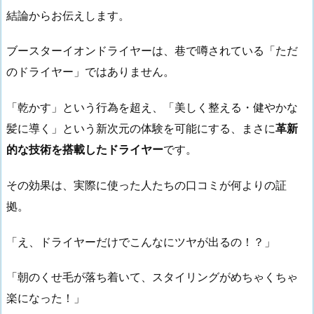
結論からお伝えします。
ブースターイオンドライヤーは、巷で噂されている「ただ
のドライヤー」ではありません。
「乾かす」という行為を超え、「美しく整える・健やかな
髪に導く」という新次元の体験を可能にする、まさに
革新
的な技術を搭載したドライヤー
です。
その効果は、実際に使った人たちの口コミが何よりの証
拠。
「え、ドライヤーだけでこんなにツヤが出るの！？」
「朝のくせ毛が落ち着いて、スタイリングがめちゃくちゃ
楽になった！」