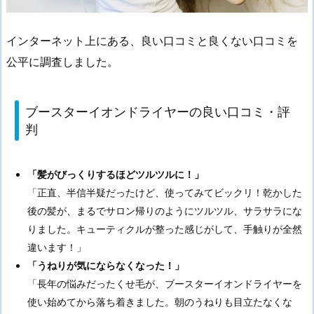
インターネット上にある、良い口コミと良くない口コミを
公平に調査しました。
ブースターイオンドライヤーの良い口コミ・評
判
「髪がびっくりするほどツルツルに！」
「正直、半信半疑だったけど、使ってみてビックリ！乾かした
後の髪が、まるでサロン帰りのようにツルツル、サラサラにな
りました。キューティクルが整った感じがして、手触りが全然
違います！」
「うねりが気にならなくなった！」
「長年の悩みだったくせ毛が、ブースターイオンドライヤーを
使い始めてから落ち着きました。朝のうねりも目立たなくな