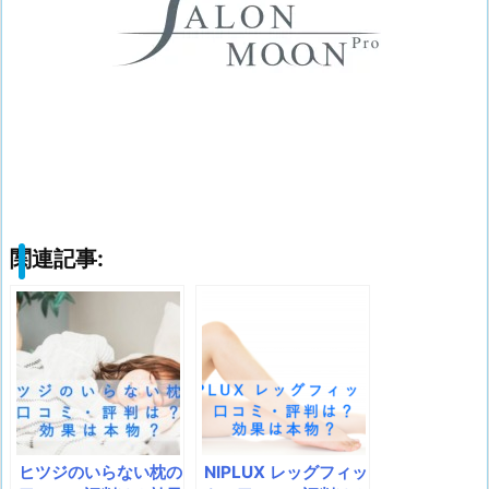
関連記事:
ヒツジのいらない枕の
NIPLUX レッグフィッ