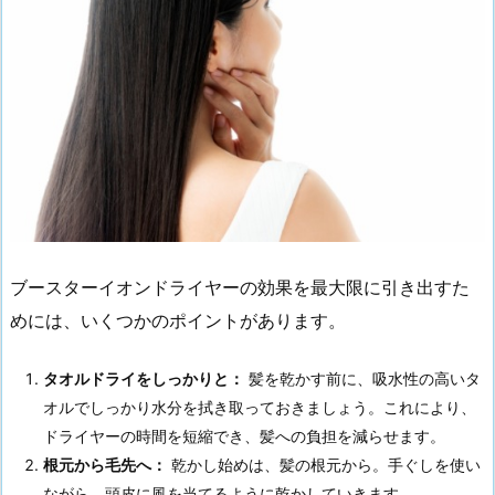
ブースターイオンドライヤーの効果を最大限に引き出すた
めには、いくつかのポイントがあります。
タオルドライをしっかりと：
髪を乾かす前に、吸水性の高いタ
オルでしっかり水分を拭き取っておきましょう。これにより、
ドライヤーの時間を短縮でき、髪への負担を減らせます。
根元から毛先へ：
乾かし始めは、髪の根元から。手ぐしを使い
ながら、頭皮に風を当てるように乾かしていきます。