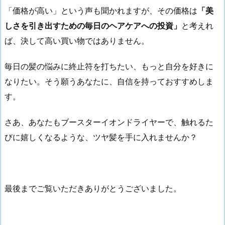
「価格が高い」という声も聞かれますが、その価格は
「美
しさを引き出すための毎日のヘアケアへの投資」
と考えれ
ば、決して高い買い物ではありません。
毎日の髪の悩みに終止符を打ちたい、もっと自分を好きに
なりたい。そう願うあなたに、自信を持っておすすめしま
す。
さあ、あなたもブースターイオンドライヤーで、触れるた
びに嬉しくなるような、ツヤ髪を手に入れませんか？
最後までご覧いただきありがとうございました。