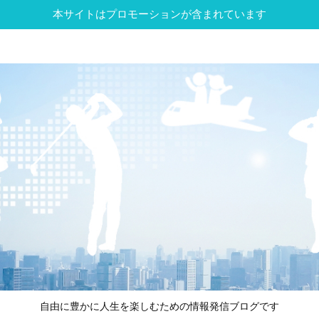
本サイトはプロモーションが含まれています
自由に豊かに人生を楽しむための情報発信ブログです