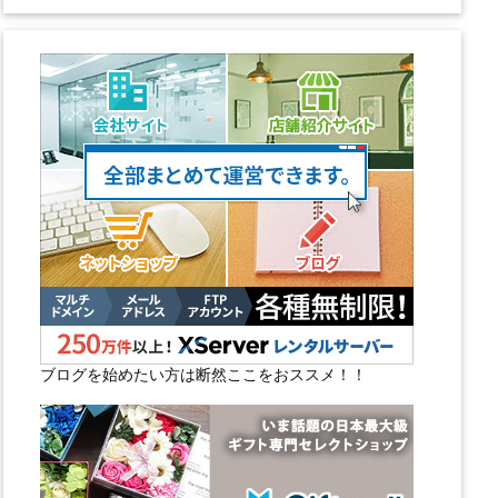
ブログを始めたい方は断然ここをおススメ！！