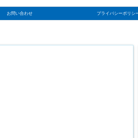
お問い合わせ
プライバシーポリシ