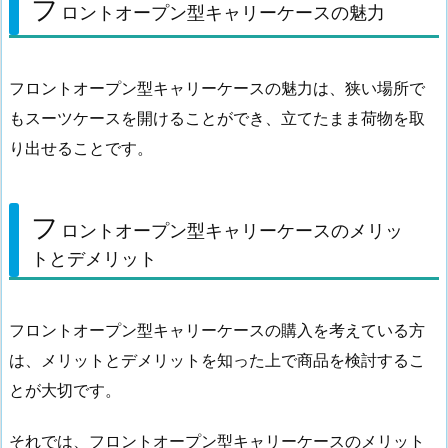
フ
ロントオープン型キャリーケースの魅力
フロントオープン型キャリーケースの魅力は、狭い場所で
もスーツケースを開けることができ、立てたまま荷物を取
り出せることです。
フ
ロントオープン型キャリーケースのメリッ
トとデメリット
フロントオープン型キャリーケースの購入を考えている方
は、メリットとデメリットを知った上で商品を検討するこ
とが大切です。
それでは、フロントオープン型キャリーケースのメリット