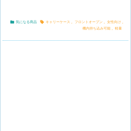

気になる商品

キャリーケース
,
フロントオープン
,
女性向け
,
機内持ち込み可能
,
軽量