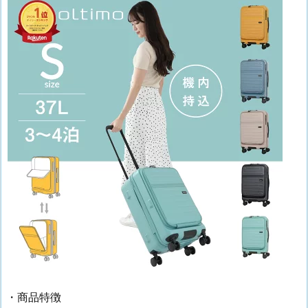
・商品特徴