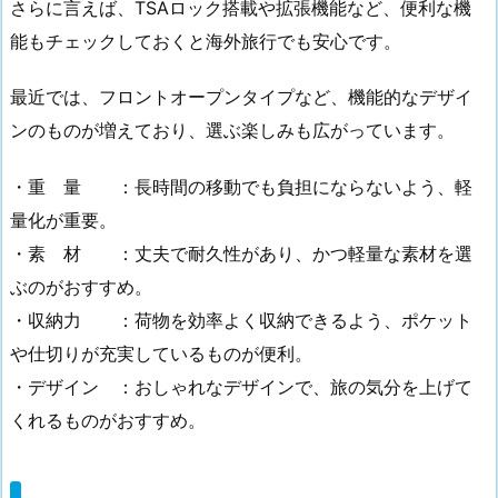
さらに言えば、TSAロック搭載や拡張機能など、便利な機
能もチェックしておくと海外旅行でも安心です。
最近では、フロントオープンタイプなど、機能的なデザイ
ンのものが増えており、選ぶ楽しみも広がっています。
・重 量 ：長時間の移動でも負担にならないよう、軽
量化が重要。
・素 材 ：丈夫で耐久性があり、かつ軽量な素材を選
ぶのがおすすめ。
・収納力 ：荷物を効率よく収納できるよう、ポケット
や仕切りが充実しているものが便利。
・デザイン ：おしゃれなデザインで、旅の気分を上げて
くれるものがおすすめ。