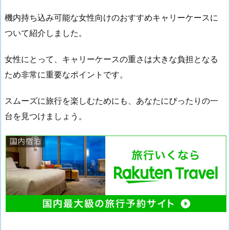
機内持ち込み可能な女性向けのおすすめキャリーケースに
ついて紹介しました。
女性にとって、キャリーケースの重さは大きな負担となる
ため非常に重要なポイントです。
スムーズに旅行を楽しむためにも、あなたにぴったりの一
台を見つけましょう。