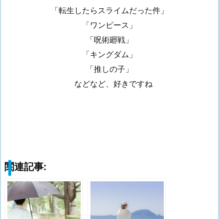
「転生したらスライムだった件」
「ワンピース」
「呪術廻戦」
「キングダム」
「推しの子」
などなど、好きですね
関連記事: