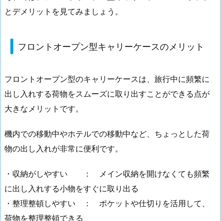
とデメリットを見てみましょう。
フロントオープン型キャリーケースのメリット
フロントオープン型のキャリーケースは、旅行中に頻繁に
出し入れする荷物をスムーズに取り出すことができる点が
大きなメリットです。
機内での移動中やホテルでの移動中など、ちょっとした荷
物の出し入れが非常に便利です。
・収納がしやすい ： メイン収納を開けなくても頻繁
に出し入れする小物をすぐに取り出る
・整理整頓しやすい ： ポケットや仕切りを活用して、
荷物を整理整頓できる