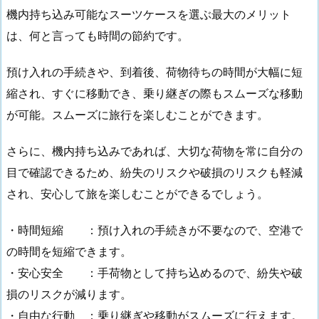
機内持ち込み可能なスーツケースを選ぶ最大のメリット
は、何と言っても時間の節約です。
預け入れの手続きや、到着後、荷物待ちの時間が大幅に短
縮され、すぐに移動でき、乗り継ぎの際もスムーズな移動
が可能。スムーズに旅行を楽しむことができます。
さらに、機内持ち込みであれば、大切な荷物を常に自分の
目で確認できるため、紛失のリスクや破損のリスクも軽減
され、安心して旅を楽しむことができるでしょう。
・時間短縮 ：預け入れの手続きが不要なので、空港で
の時間を短縮できます。
・安心安全 ：手荷物として持ち込めるので、紛失や破
損のリスクが減ります。
・自由な行動 ：乗り継ぎや移動がスムーズに行えます。