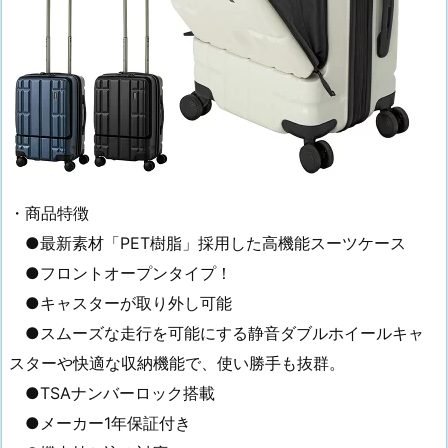
・商品特徴
●最新素材「PET樹脂」採用した高機能スーツケース
●フロントオープンタイプ！
●キャスターが取り外し可能
●スムーズな走行を可能にする静音ダブルホイールキャ
スターや快適な収納機能で、使い勝手も抜群。
●TSAナンバーロック搭載
●メーカー1年保証付き