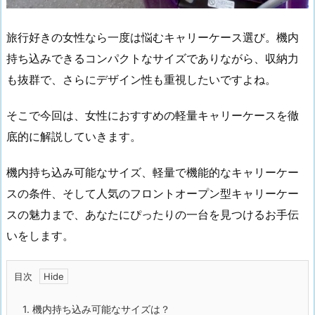
旅行好きの女性なら一度は悩むキャリーケース選び。機内
持ち込みできるコンパクトなサイズでありながら、収納力
も抜群で、さらにデザイン性も重視したいですよね。
そこで今回は、女性におすすめの軽量キャリーケースを徹
底的に解説していきます。
機内持ち込み可能なサイズ、軽量で機能的なキャリーケー
スの条件、そして人気のフロントオープン型キャリーケー
スの魅力まで、あなたにぴったりの一台を見つけるお手伝
いをします。
目次
1.
機内持ち込み可能なサイズは？