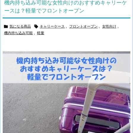
機内持ち込み可能な女性向けのおすすめキャリーケ
ースは？軽量でフロントオープン

気になる商品

キャリーケース
,
フロントオープン
,
女性向け
,
機内持ち込み可能
,
軽量