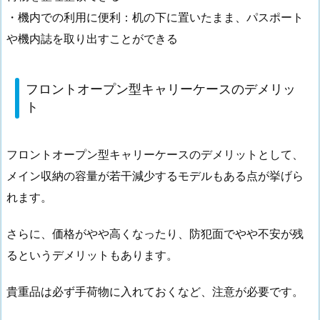
・機内での利用に便利：机の下に置いたまま、パスポート
や機内誌を取り出すことができる
フロントオープン型キャリーケースのデメリッ
ト
フロントオープン型キャリーケースのデメリットとして、
メイン収納の容量が若干減少するモデルもある点が挙げら
れます。
さらに、価格がやや高くなったり、防犯面でやや不安が残
るというデメリットもあります。
貴重品は必ず手荷物に入れておくなど、注意が必要です。