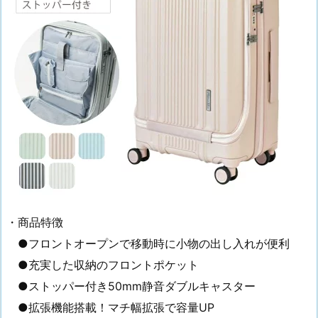
・商品特徴
●フロントオープンで移動時に小物の出し入れが便利
●充実した収納のフロントポケット
●ストッパー付き50mm静音ダブルキャスター
●拡張機能搭載！マチ幅拡張で容量UP