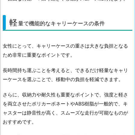
軽
量で機能的なキャリーケースの条件
女性にとって、キャリーケースの重さは大きな負担となる
ため非常に重要なポイントです。
長時間持ち運ぶことを考えると、できるだけ軽量なキャリ
ーケースを選ぶことで、移動中の負担を軽減できます。
さらに、収納力や耐久性も重要なポイントで、強度と軽さ
を両立させたポリカーボネートやABS樹脂が一般的で、キ
ャスターは静音性が高く、スムーズな走行が可能なものが
おすすめです。