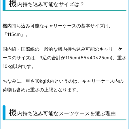
機
内持ち込み可能なサイズは？
機内持ち込み可能なキャリーケースの基本サイズは、
「115cm」。
国内線・国際線の一般的な機内持ち込み可能のキャリーケ
ースのサイズは、3辺の合計が115cm(55×40×25cm)、重さ
10kg以内です。
ちなみに、重さ10kg以内というのは、キャリーケース内の
荷物も含めた重さの上限となります。
機
内持ち込み可能なスーツケースを選ぶ理由