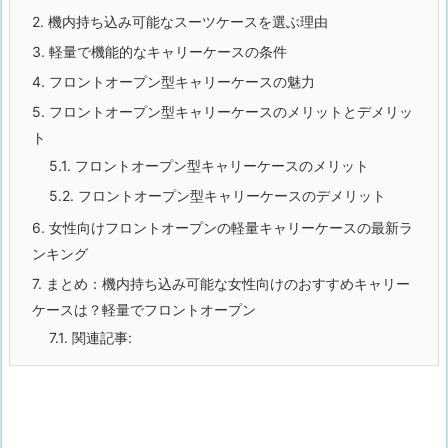
2.
機内持ち込み可能なスーツケースを選ぶ理由
3.
軽量で機能的なキャリーケースの条件
4.
フロントオープン型キャリーケースの魅力
5.
フロントオープン型キャリーケースのメリットとデメリッ
ト
5.1.
フロントオープン型キャリーケースのメリット
5.2.
フロントオープン型キャリーケースのデメリット
6.
女性向けフロントオープンの軽量キャリーケースの最新ラ
ンキング
7.
まとめ：機内持ち込み可能な女性向けのおすすめキャリー
ケースは？軽量でフロントオープン
7.1.
関連記事: