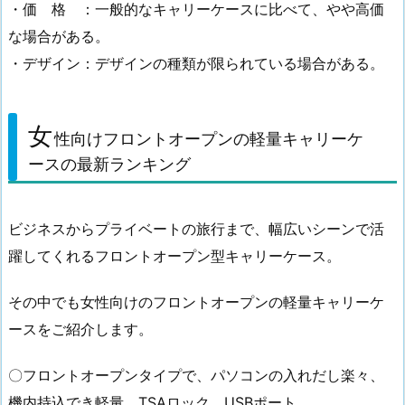
・価 格 ：一般的なキャリーケースに比べて、やや高価
な場合がある。
・デザイン：デザインの種類が限られている場合がある。
女
性向けフロントオープンの軽量キャリーケ
ースの最新ランキング
ビジネスからプライベートの旅行まで、幅広いシーンで活
躍してくれるフロントオープン型キャリーケース。
その中でも女性向けのフロントオープンの軽量キャリーケ
ースをご紹介します。
〇フロントオープンタイプで、パソコンの入れだし楽々、
機内持込でき軽量 TSAロック USBポート