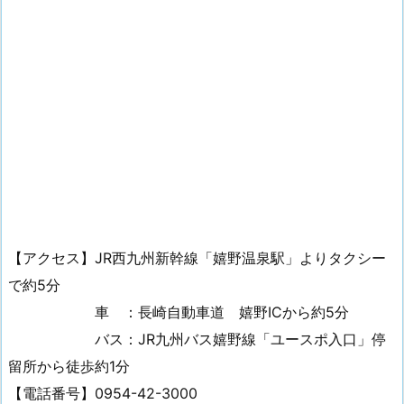
【アクセス】JR西九州新幹線「嬉野温泉駅」よりタクシー
で約5分
車 ：長崎自動車道 嬉野ICから約5分
バス：JR九州バス嬉野線「ユースポ入口」停
留所から徒歩約1分
【電話番号】0954-42-3000