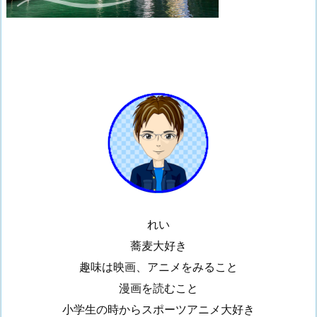
れい
蕎麦大好き
趣味は映画、アニメをみること
漫画を読むこと
小学生の時からスポーツアニメ大好き