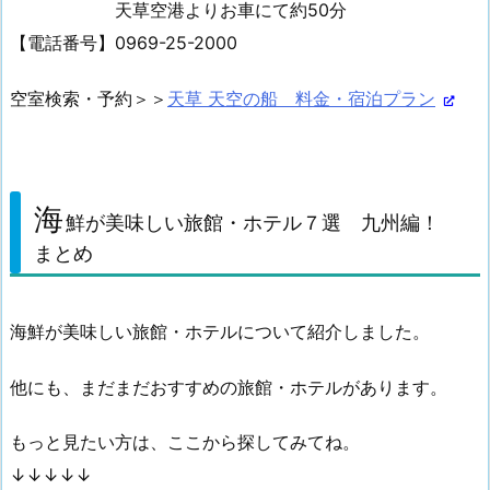
天草空港よりお車にて約50分
【電話番号】0969-25-2000
空室検索・予約＞＞
天草 天空の船 料金・宿泊プラン
海
鮮が美味しい旅館・ホテル７選 九州編！
まとめ
海鮮が美味しい旅館・ホテルについて紹介しました。
他にも、まだまだおすすめの旅館・ホテルがあります。
もっと見たい方は、ここから探してみてね。
↓↓↓↓↓