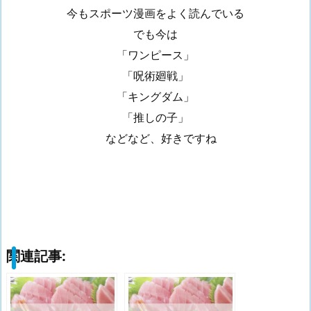
今もスポーツ漫画をよく読んでいる
でも今は
「ワンピース」
「呪術廻戦」
「キングダム」
「推しの子」
などなど、好きですね
関連記事: