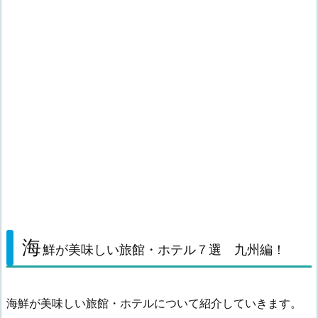
海
鮮が美味しい旅館・ホテル７選 九州編！
海鮮が美味しい旅館・ホテルについて紹介していきます。