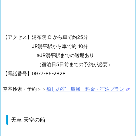
【アクセス】湯布院IC から車で約25分
JR湯平駅から車で約 10分
※JR湯平駅までの送迎あり
（宿泊日5日前までの予約が必要）
【電話番号】0977-86-2828
空室検索・予約＞＞
癒しの宿 鷹勝 料金・宿泊プラン
天草 天空の船