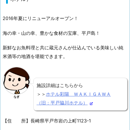
2016年夏にリニューアルオープン！
海の幸・山の幸、豊かな食材の宝庫、平戸島！
新鮮なお魚料理と共に蔵元さんが仕込んでいる美味しい純
米酒等の地酒を堪能できます。
施設詳細はこちらから
＞＞
ホテル彩陽 ＷＡＫＩＧＡＷＡ
なぎ
（旧：平戸脇川ホテル）
【住 所】長崎県平戸市岩の上町1123-1