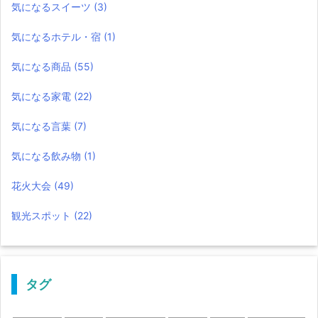
気になるスイーツ
(3)
気になるホテル・宿
(1)
気になる商品
(55)
気になる家電
(22)
気になる言葉
(7)
気になる飲み物
(1)
花火大会
(49)
観光スポット
(22)
タグ