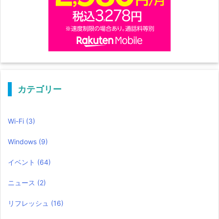
カテゴリー
Wi-Fi
(3)
Windows
(9)
イベント
(64)
ニュース
(2)
リフレッシュ
(16)