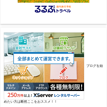
ブログを始
めたい方は断然ここをおススメ！！